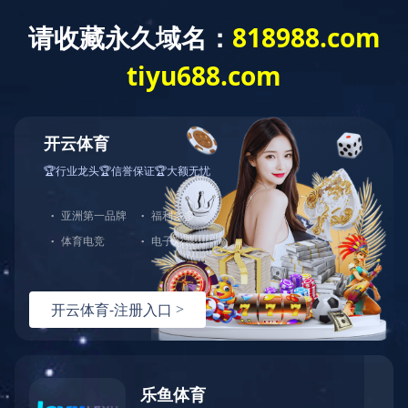
欢迎来到九游官方网站官网
九游官方网站
Wuxi Huiling Machinery Co.
网站首页
公司简介
产品中心
荣誉证书