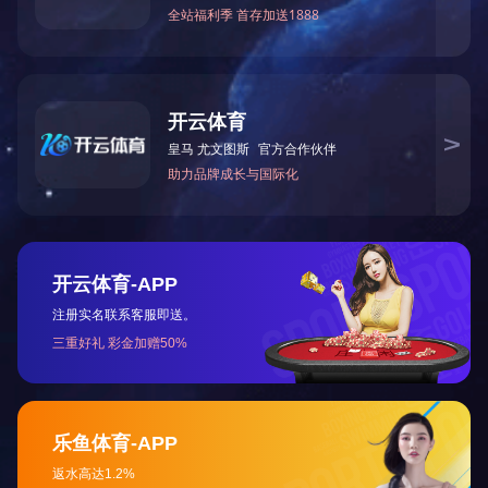
关于我们
产品系列
公司简介
高铁配件
压铸机配件
荣誉证书
汽车配件
真空泵配件