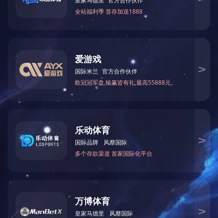
地 址：江苏省无锡市堰桥街道
西漳工业园西漳路66号
电 话：0510-83501790
传 真：0510-83501672
联系人：陈先生
手 机：18051933979
E-mail：info@wxhljx.com
wx-hljx@163.com